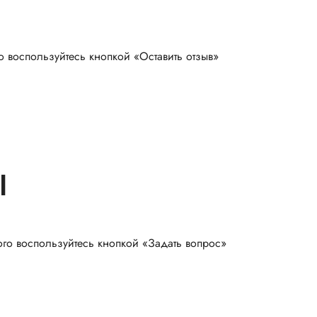
о воспользуйтесь кнопкой «Оставить отзыв»
Ы
ого воспользуйтесь кнопкой «Задать вопрос»