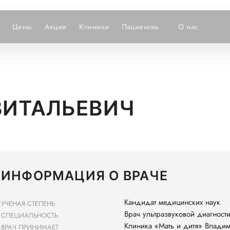
Цены
Акции
Клиники
Пациентам
О нас
ВИТАЛЬЕВИЧ
ИНФОРМАЦИЯ О ВРАЧЕ
Кандидат медицинских наук
УЧЕНАЯ СТЕПЕНЬ
Врач ультразвуковой диагност
СПЕЦИАЛЬНОСТЬ
Клиника «Мать и дитя» Влади
ВРАЧ ПРИНИМАЕТ