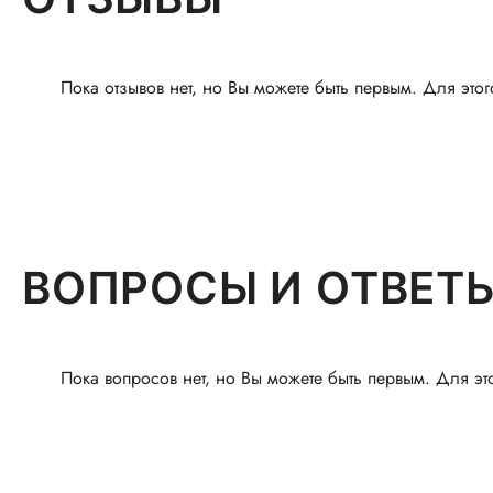
Пока отзывов нет, но Вы можете быть первым. Для этог
ВОПРОСЫ И ОТВЕТ
Пока вопросов нет, но Вы можете быть первым. Для эт