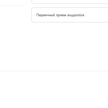
Первичный прием андролога