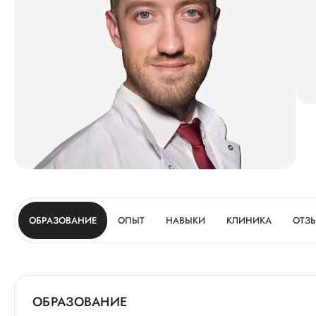
ОБРАЗОВАНИЕ
ОПЫТ
НАВЫКИ
КЛИНИКА
ОТЗ
ОБРАЗОВАНИЕ