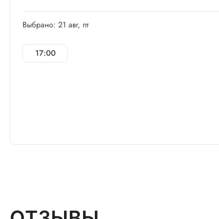
Выбрано: 21 авг, пт
17:00
ОТЗЫВЫ