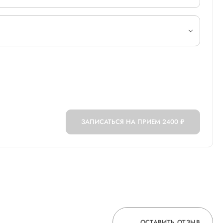
ЗАПИСАТЬСЯ НА ПРИЕМ
2400 ₽
ОСТАВИТЬ ОТЗЫВ