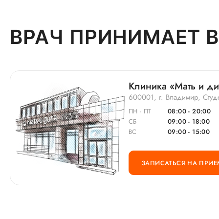
ВРАЧ ПРИНИМАЕТ В
Клиника «Мать и д
600001, г. Владимир, Студ
ПН - ПТ
08:00 - 20:00
СБ
09:00 - 18:00
ВС
09:00 - 15:00
ЗАПИСАТЬСЯ НА ПРИЕ