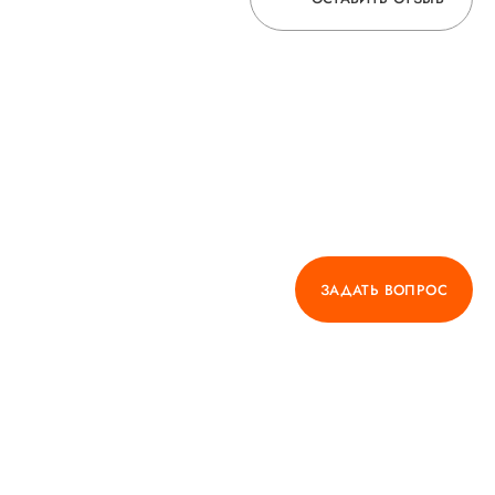
ОСТАВЬТЕ ОТЗЫВ
О ВРАЧЕ
ГОРЯЧАЯ ЛИНИЯ КАЧЕСТВА
ЗАДАТЬ ВОПРОС