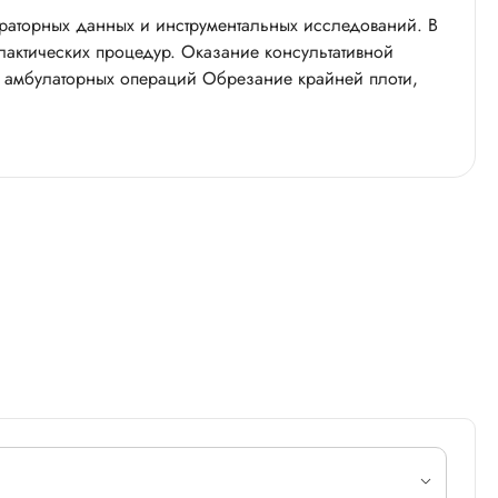
раторных данных и инструментальных исследований. В
лактических процедур. Оказание консультативной
 амбулаторных операций Обрезание крайней плоти,