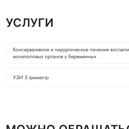
УСЛУГИ
Консервативное и хирургическое лечение воспал
мочеполовых органов у беременных
УЗИ 3 триместр