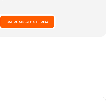
ЗАПИСАТЬСЯ НА ПРИЕМ