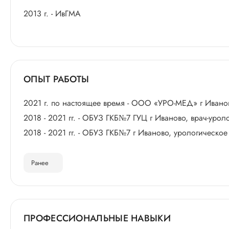
2013 г. - ИвГМА
ОПЫТ РАБОТЫ
2021 г. по настоящее время - ООО «УРО-МЕД» г Ивано
2018 - 2021 гг. - ОБУЗ ГКБ№7 ГУЦ г Иваново, врач-урол
2018 - 2021 гг. - ОБУЗ ГКБ№7 г Иваново, урологическо
Ранее
ПРОФЕССИОНАЛЬНЫЕ НАВЫКИ