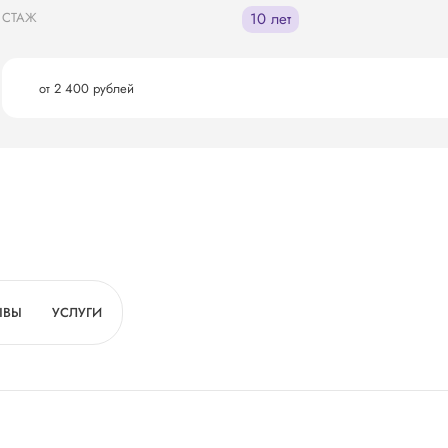
СТАЖ
10 лет
от 2 400 рублей
ЫВЫ
УСЛУГИ