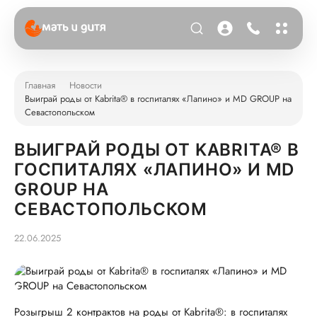
Главная
Новости
Выиграй роды от Kabrita® в госпиталях «Лапино» и MD GROUP на
Севастопольском
ВЫИГРАЙ РОДЫ ОТ KABRITA® В
ГОСПИТАЛЯХ «ЛАПИНО» И MD
GROUP НА
СЕВАСТОПОЛЬСКОМ
22.06.2025
Розыгрыш 2 контрактов на роды от Kabrita®: в госпиталях