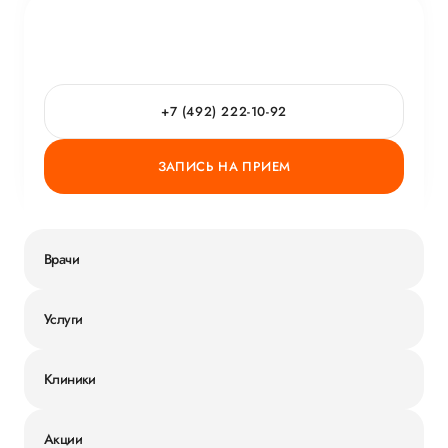
+7 (492) 222-10-92
ЗАПИСЬ НА ПРИЕМ
Врачи
Услуги
Клиники
Акции