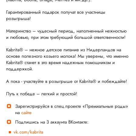
Гарантированный подарок получат все участницы
розыгрыша!
Материнство – чудесный период, наполненный нежностью
и любовью, при этом требующий большой ответственности!
Kabrita® – нежное детское питание из Нидерландов на
основе полезного козьего молока! Мы уверены, что именно
Kabrita® станет в это время надежным помощником и
поддержкой.
А пока - участвуйте в розыгрыше от Kabrita® и побеждайте!
Путь к победе – легкий и простой!
Зарегистрируйся в спец.проекте «Премиальные роды»
на
сайте
Подпишись на 3 аккаунта ВКонтакте:
vk.com/kabrita