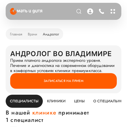
Главная
Врачи
Андролог
АНДРОЛОГ ВО ВЛАДИМИРЕ
Прием платного андролога экспертного уровня.
Лечение и диагностика на современном оборудовании
в комфортных условиях клиники премиум-класса.
ЗАПИСАТЬСЯ НА ПРИЕМ
СПЕЦИАЛИСТЫ
КЛИНИКИ
ЦЕНЫ
О СПЕЦИАЛЬНОС
В нашей
клинике
принимает
1 специалист