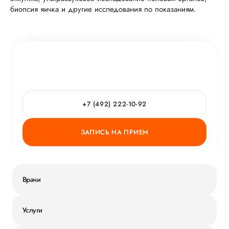
биопсия яичка и другие исследования по показаниям.
+7 (492) 222-10-92
ЗАПИСЬ НА ПРИЕМ
Врачи
Услуги