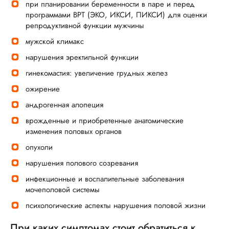
при планировании беременности в паре и перед
программами ВРТ (ЭКО, ИКСИ, ПИКСИ) для оценки
репродуктивной функции мужчины
мужской климакс
нарушения эректильной функции
гинекомастия: увеличение грудных желез
ожирение
андрогенная алопеция
врожденные и приобретенные анатомические
изменения половых органов
опухоли
нарушения полового созревания
инфекционные и воспалительные заболевания
мочеполовой системы
психологические аспекты нарушения половой жизни
При каких симптомах стоит обратиться к