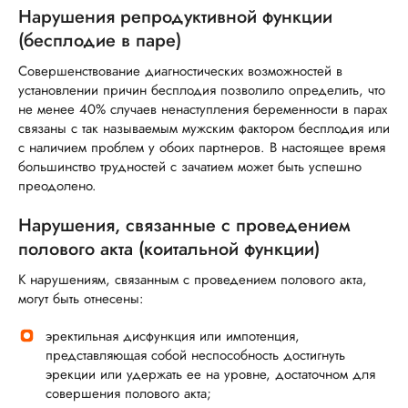
Нарушения репродуктивной функции
(бесплодие в паре)
Совершенствование диагностических возможностей в
установлении причин бесплодия позволило определить, что
не менее 40% случаев ненаступления беременности в парах
связаны с так называемым мужским фактором бесплодия или
с наличием проблем у обоих партнеров. В настоящее время
большинство трудностей с зачатием может быть успешно
преодолено.
Нарушения, связанные с проведением
полового акта (коитальной функции)
К нарушениям, связанным с проведением полового акта,
могут быть отнесены:
эректильная дисфункция или импотенция,
представляющая собой неспособность достигнуть
эрекции или удержать ее на уровне, достаточном для
совершения полового акта;