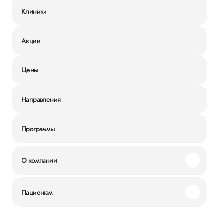
Клиники
Акции
Цены
Направления
Программы
О компании
Миссия и ценности
Пациентам
Наши преимущества
Акции