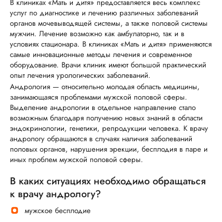
В клиниках «Мать и дитя» предоставляется весь комплекс
услуг по диагностике и лечению различных заболеваний
органов мочевыводящей системы, а также половой системы
мужчин. Лечение возможно как амбулаторно, так и в
условиях стационара. В клиниках «Мать и дитя» применяются
самые инновационные методы лечения и современное
оборудование. Врачи клиник имеют большой практический
опыт лечения урологических заболеваний.
Андрология — относительно молодая область медицины,
занимающаяся проблемами мужской половой сферы.
Выделение андрологии в отдельное направление стало
возможным благодаря получению новых знаний в области
эндокринологии, генетики, репродукции человека. К врачу
андрологу обращаются в случаях наличия заболеваний
половых органов, нарушения эрекции, бесплодия в паре и
иных проблем мужской половой сферы.
В каких ситуациях необходимо обращаться
к врачу андрологу?
мужское бесплодие