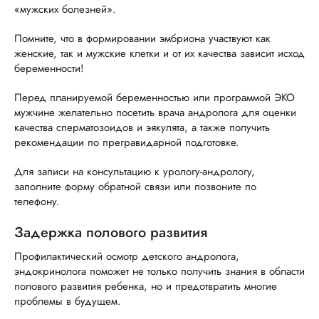
«мужских болезней».
Помните, что в формировании эмбриона участвуют как
женские, так и мужские клетки и от их качества зависит исход
беременности!
Перед планируемой беременностью или программой ЭКО
мужчине желательно посетить врача андролога для оценки
качества сперматозоидов и эякулята, а также получить
рекомендации по прегравидарной подготовке.
Для записи на консультацию к урологу-андрологу,
заполните форму обратной связи или позвоните по
телефону.
Задержка полового развития
Профилактический осмотр детского андролога,
эндокринолога поможет не только получить знания в области
полового развития ребенка, но и предотвратить многие
проблемы в будущем.