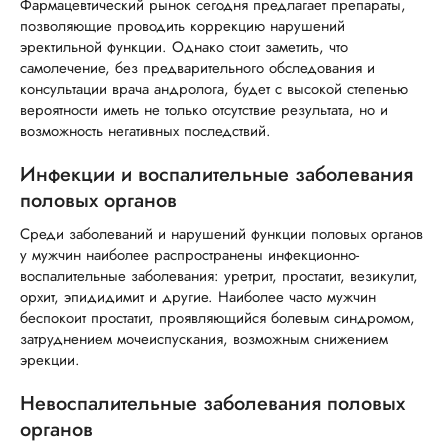
Фармацевтический рынок сегодня предлагает препараты,
позволяющие проводить коррекцию нарушений
эректильной функции. Однако стоит заметить, что
самолечение, без предварительного обследования и
консультации врача андролога, будет с высокой степенью
вероятности иметь не только отсутствие результата, но и
возможность негативных последствий.
Инфекции и воспалительные заболевания
половых органов
Среди заболеваний и нарушений функции половых органов
у мужчин наиболее распространены инфекционно-
воспалительные заболевания: уретрит, простатит, везикулит,
орхит, эпидидимит и другие. Наиболее часто мужчин
беспокоит простатит, проявляющийся болевым синдромом,
затруднением мочеиспускания, возможным снижением
эрекции.
Невоспалительные заболевания половых
органов