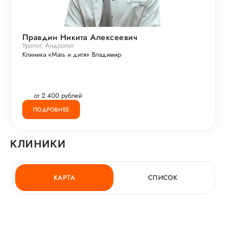
Правдин Никита Алексеевич
Уролог, Андролог
Клиника «Мать и дитя» Владимир
от 2 400 рублей
ПОДРОБНЕЕ
КЛИНИКИ
КАРТА
СПИСОК