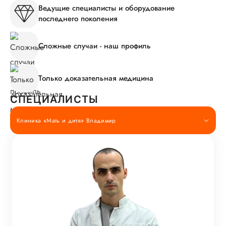
Ведущие специалисты и оборудование
последнего поколения
Сложные случаи - наш профиль
Только доказательная медицина
СПЕЦИАЛИСТЫ
Клиника «Мать и дитя» Владимир